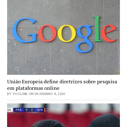
União Europeia define diretrizes sobre pesquisa
em plataformas online
BY VOCLINK ON DEZEMBRO 8, 2020