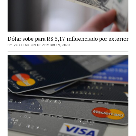
Dólar sobe para R$ 5,17 influenciado por exterior
BY VOCLINK ON DEZEMBRO 9, 2020