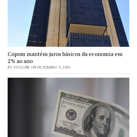
Copom mantém juros básicos da economia em
2% ao ano
BY VOCLINK ON DEZEMBRO 9, 2020