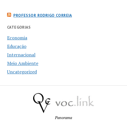
PROFESSOR RODRIGO CORREIA
CATEGORIAS
Economia
Educação
Internacional
Meio Ambiente
Uncategorized
Panorama