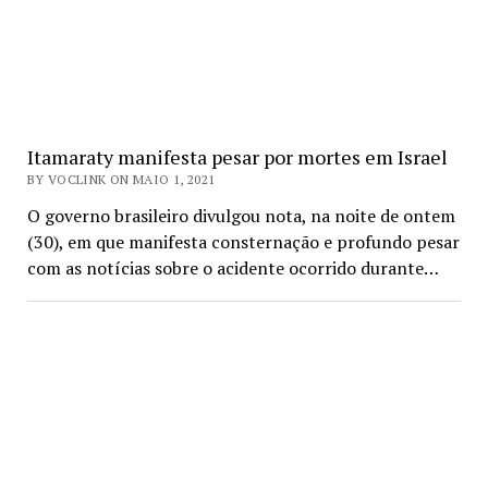
Itamaraty manifesta pesar por mortes em Israel
BY VOCLINK ON MAIO 1, 2021
O governo brasileiro divulgou nota, na noite de ontem
(30), em que manifesta consternação e profundo pesar
com as notícias sobre o acidente ocorrido durante…