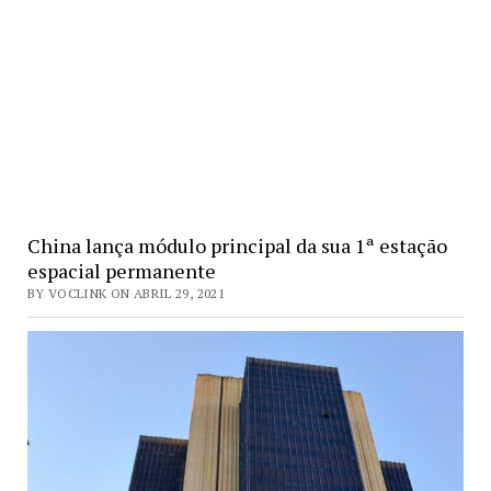
China lança módulo principal da sua 1ª estação
espacial permanente
BY VOCLINK ON ABRIL 29, 2021