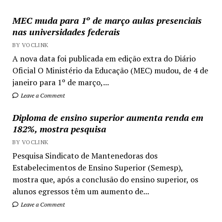
MEC muda para 1º de março aulas presenciais
nas universidades federais
BY VOCLINK
A nova data foi publicada em edição extra do Diário
Oficial O Ministério da Educação (MEC) mudou, de 4 de
janeiro para 1º de março,...
Leave a Comment
Diploma de ensino superior aumenta renda em
182%, mostra pesquisa
BY VOCLINK
Pesquisa Sindicato de Mantenedoras dos
Estabelecimentos de Ensino Superior (Semesp),
mostra que, após a conclusão do ensino superior, os
alunos egressos têm um aumento de...
Leave a Comment