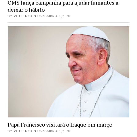
OMS lança campanha para ajudar fumantes a
deixar o hábito
BY VOCLINK ON DEZEMBRO 9, 2020
Papa Francisco visitará o Iraque em março
BY VOCLINK ON DEZEMBRO 8, 2020