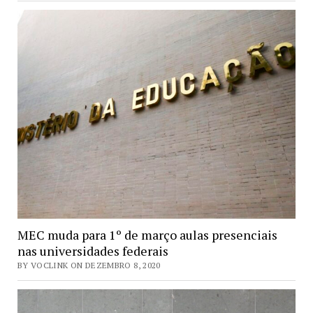
MEC muda para 1º de março aulas presenciais
nas universidades federais
BY VOCLINK ON DEZEMBRO 8, 2020