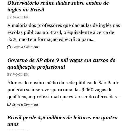
Observatório reúne dados sobre ensino de
inglês no Brasil
BY VOCLINK
A maioria dos professores que dão aulas de inglês nas
escolas públicas no Brasil, o equivalente a cerca de
55%, não tem formação específica para...
Leave a Comment
Governo de SP abre 9 mil vagas em cursos de
qualificação profissional
BY VOCLINK
Alunos do ensino médio da rede pública de São Paulo
poderão se inscrever para uma das 9.060 vagas de
qualificação profissional que estão sendo oferecidas...
Leave a Comment
Brasil perde 4,6 milhões de leitores em quatro
anos