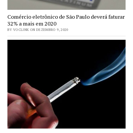
Comércio eletrônico de São Paulo deverá faturar
32% a mais em 2020
BY VOCLINK ON DEZEMBRO 9, 2020