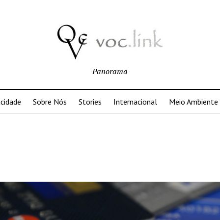
Panorama
acidade
Sobre Nós
Stories
Internacional
Meio Ambiente