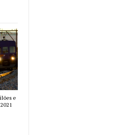
ilões e
 2021