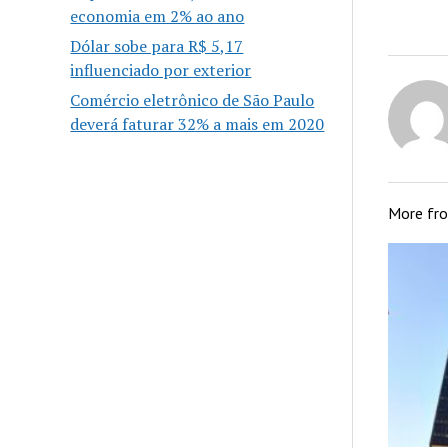
economia em 2% ao ano
Dólar sobe para R$ 5,17
influenciado por exterior
Comércio eletrônico de São Paulo
deverá faturar 32% a mais em 2020
More fr