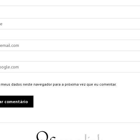
 meus dados neste navegador para a próxima vez que eu comentar.