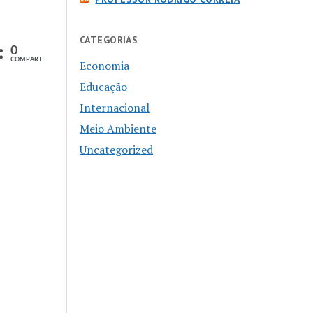
CATEGORIAS
0
har
COMPART.
Economia
Educação
Internacional
Meio Ambiente
Uncategorized