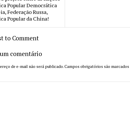
ica Popular Democrática
ia, Federação Russa,
ca Popular da China!
rst to Comment
 um comentário
ereço de e-mail não será publicado.
Campos obrigatórios são marcado