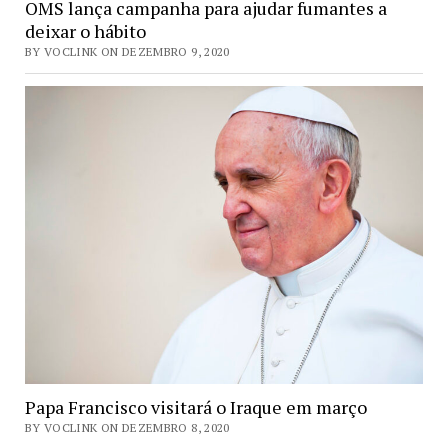
OMS lança campanha para ajudar fumantes a
deixar o hábito
BY VOCLINK ON DEZEMBRO 9, 2020
Papa Francisco visitará o Iraque em março
BY VOCLINK ON DEZEMBRO 8, 2020