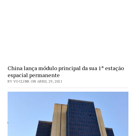
China lança módulo principal da sua 1ª estação
espacial permanente
BY VOCLINK ON ABRIL 29, 2021