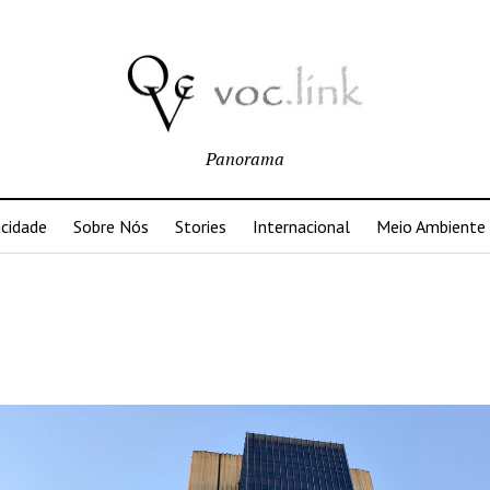
Panorama
acidade
Sobre Nós
Stories
Internacional
Meio Ambiente