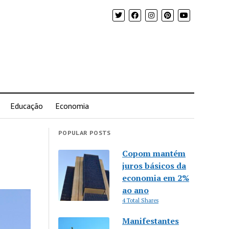
Educação
Economia
POPULAR POSTS
Copom mantém
juros básicos da
economia em 2%
ao ano
4 Total Shares
Manifestantes